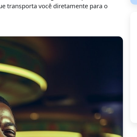
e transporta você diretamente para o