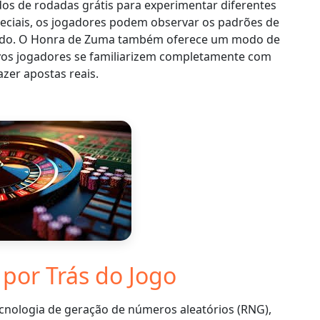
dos de rodadas grátis para experimentar diferentes
peciais, os jogadores podem observar os padrões de
aldo. O Honra de Zuma também oferece um modo de
vos jogadores se familiarizem completamente com
azer apostas reais.
 por Trás do Jogo
cnologia de geração de números aleatórios (RNG),