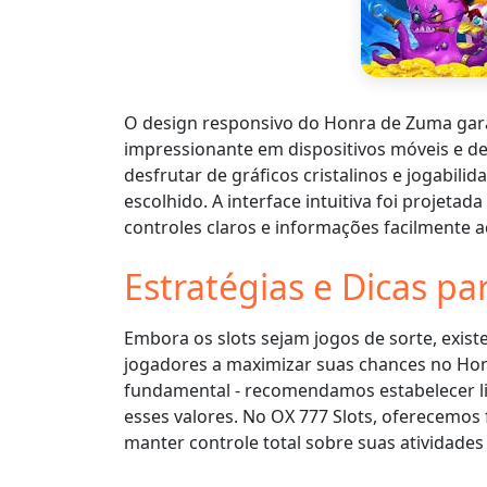
O design responsivo do Honra de Zuma gara
impressionante em dispositivos móveis e d
desfrutar de gráficos cristalinos e jogabil
escolhido. A interface intuitiva foi projeta
controles claros e informações facilmente a
Estratégias e Dicas p
Embora os slots sejam jogos de sorte, exist
jogadores a maximizar suas chances no Hon
fundamental - recomendamos estabelecer li
esses valores. No OX 777 Slots, oferecemos
manter controle total sobre suas atividades