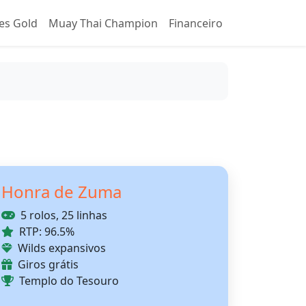
es Gold
Muay Thai Champion
Financeiro
Honra de Zuma
5 rolos, 25 linhas
RTP: 96.5%
Wilds expansivos
Giros grátis
Templo do Tesouro