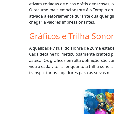
ativam rodadas de giros grátis generosas,
O recurso mais emocionante é o Templo do T
ativada aleatoriamente durante qualquer g
chegar a valores impressionantes.
Gráficos e Trilha Sono
A qualidade visual do Honra de Zuma estabel
Cada detalhe foi meticulosamente crafted pa
asteca. Os gráficos em alta definição são
vida a cada vitória, enquanto a trilha sonor
transportar os jogadores para as selvas mi