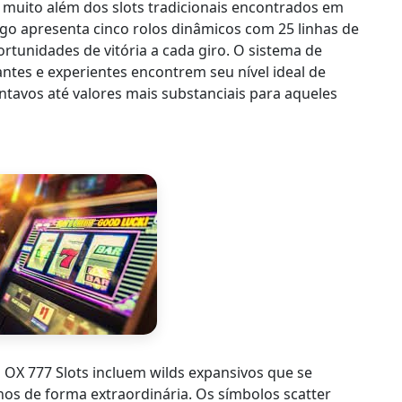
 muito além dos slots tradicionais encontrados em
ogo apresenta cinco rolos dinâmicos com 25 linhas de
rtunidades de vitória a cada giro. O sistema de
antes e experientes encontrem seu nível ideal de
tavos até valores mais substanciais para aqueles
OX 777 Slots incluem wilds expansivos que se
hos de forma extraordinária. Os símbolos scatter