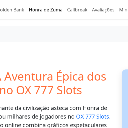
olden Bank
Honra de Zuma
Callbreak
Avaliações
Min
 Aventura Épica dos
no OX 777 Slots
ante da civilização asteca com Honra de
ou milhares de jogadores no
OX 777 Slots
.
no online combina gráficos espetaculares